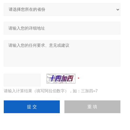
请输入计算结果（填写阿拉伯数字），如：三加四=7