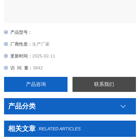
产品型号：
厂商性质：
生产厂家
更新时间：
2025-02-11
访 问 量：
3842
产品咨询
联系我们
产品分类
相关文章
RELATED ARTICLES