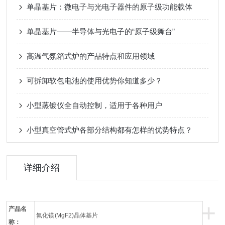
单晶基片：微电子与光电子器件的原子级功能载体
单晶基片——半导体与光电子的“原子级舞台”
高温气氛箱式炉的产品特点和应用领域
可拆卸软包电池的使用优势你知道多少？
小型蒸镀仪全自动控制，适用于各种用户
小型真空管式炉各部分结构都有怎样的优势特点？
详细介绍
+
产品名
氟化镁(MgF2)晶体基片
称：