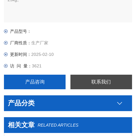
产品型号：
厂商性质：
生产厂家
更新时间：
2025-02-10
访 问 量：
3621
产品咨询
联系我们
产品分类
相关文章
RELATED ARTICLES