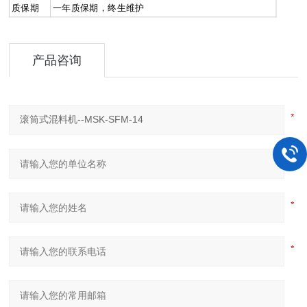
质保期
一年质保期，终生维护
产品咨询