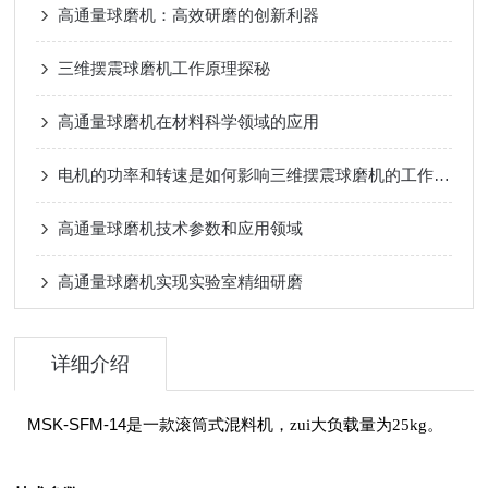
高通量球磨机：高效研磨的创新利器
三维摆震球磨机工作原理探秘
高通量球磨机在材料科学领域的应用
电机的功率和转速是如何影响三维摆震球磨机的工作效率和研磨效果的？
高通量球磨机技术参数和应用领域
高通量球磨机实现实验室精细研磨
详细介绍
MSK-SFM-14
是一款滚筒式混料机，zui大负载量为
25kg。