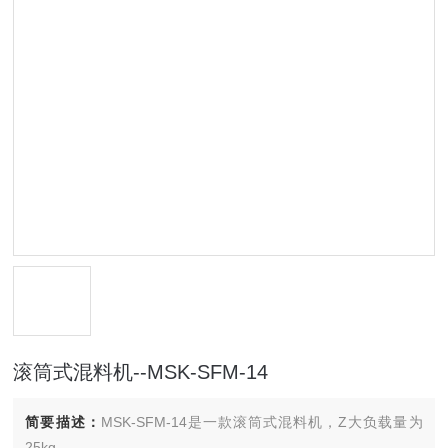
滚筒式混料机--MSK-SFM-14
简要描述：
MSK-SFM-14是一款滚筒式混料机，Z大负载量为
25kg。