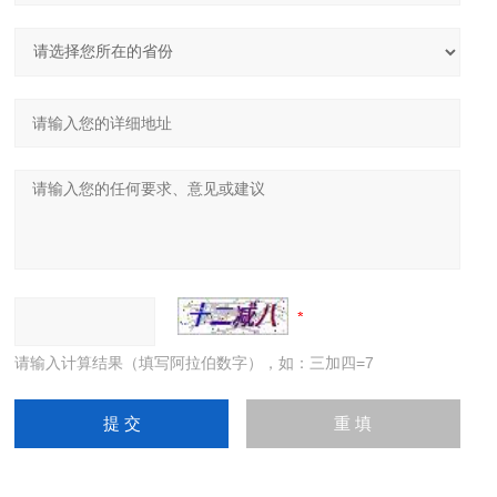
请输入计算结果（填写阿拉伯数字），如：三加四=7