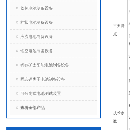
软包电池制备设备
柱状电池制备设备
主要特
点
液流电池制备设备
锂空电池制备设备
钙钛矿太阳能电池制备设备
固态锂离子电池制备设备
可分离式电池测试装置
查看全部产品
技术参
数