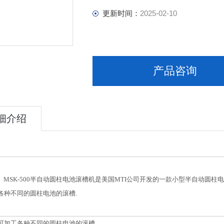
更新时间：
2025-02-10
产品咨询
细介绍
MSK-500半自动圆柱电池滚槽机是美国MTI公司开发的一款小型半自动圆柱电池
各种不同的圆柱电池的滚槽.
可加工各种不同的圆柱电池的滚槽.