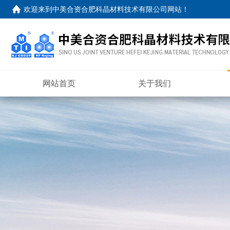
欢迎来到
中美合资合肥科晶材料技术有限公司网站
！
网站首页
关于我们