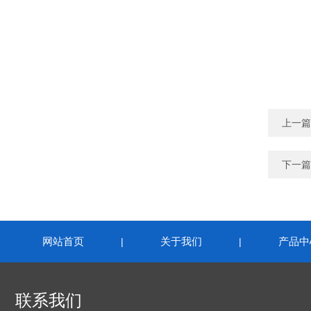
上一篇
下一篇
网站首页
关于我们
产品中
|
|
联系我们