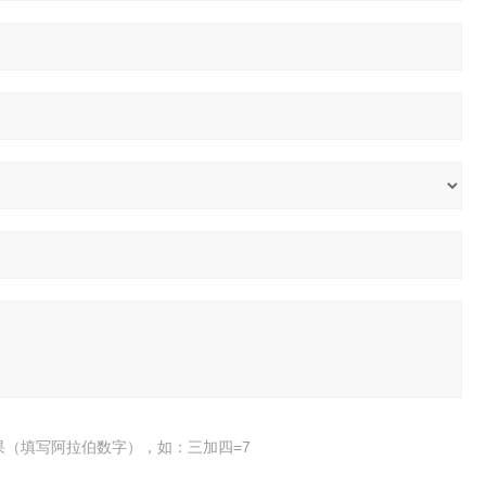
果（填写阿拉伯数字），如：三加四=7