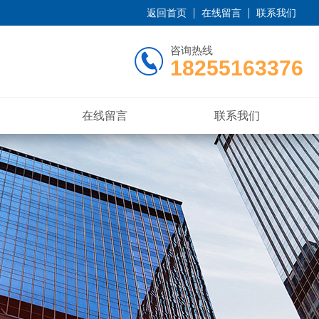
返回首页
在线留言
联系我们
咨询热线
18255163376
在线留言
联系我们