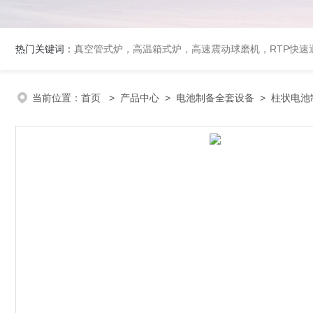
热门关键词：
真空管式炉，高温箱式炉，高速震动球磨机，RTP快
当前位置：
首页
>
产品中心
>
电池制备全套设备
>
柱状电池