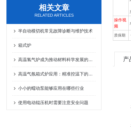
相关文章
RELATED ARTICLES
操作视
频
半自动模切机常见故障诊断与维护技术
质保期
箱式炉
产
高温氢气炉成为推动材料科学发展的热力心脏
高温气氛箱式炉应用：精准控温下的材料热处理解决方案
小小的蠕动泵能够应用在哪些行业
使用电动辊压机时需要注意安全问题