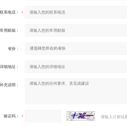
联系电话：
常用邮箱：
省份：
详细地址：
补充说明：
验证码：
请输入计算结