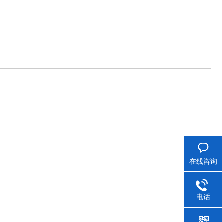
在线咨询
电话