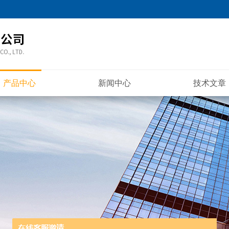
产品中心
新闻中心
技术文章