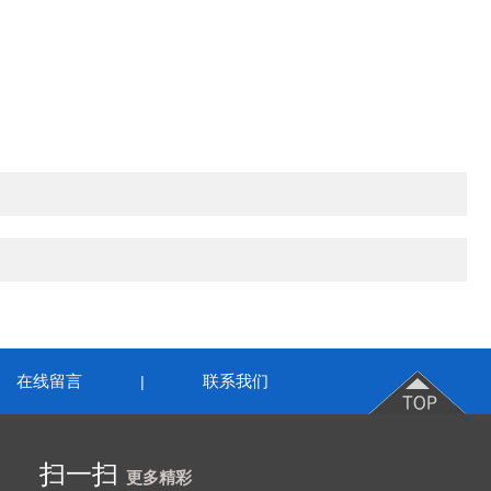
在线留言
联系我们
|
扫一扫
更多精彩