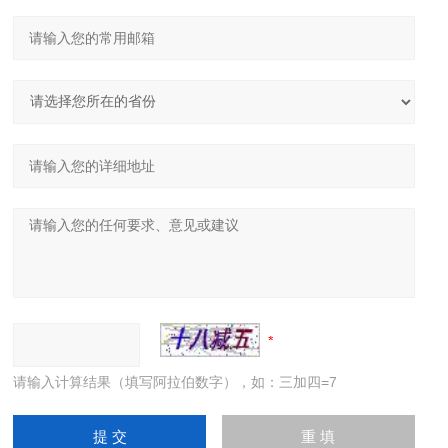
请输入计算结果（填写阿拉伯数字），如：三加四=7