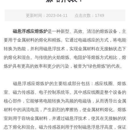
更新时间：2023-04-11 点击次数：1749
磁悬浮感应熔炼炉
是一种新型、高效、清洁的熔炼设备，主
要用于金属材料的熔化和精炼。它通过电磁感应的方式，将电能
转换为热能，并利用磁悬浮技术，实现金属材料在无接触状态下
的熔化和混合。与传统的火焰熔炼、电阻炉等熔炼方式相比，熔
炼炉具有更高的效率和更少的污染，被誉为“绿色熔炼”的代表。
磁悬浮感应熔炼炉的主要组成部分包括：感应线圈、熔炼
室、磁力传感器、电子控制系统等。其中感应线圈是整个设备的
核心部件，它能够将电能转换为高频的电磁场，从而诱导出金属
材料中的涡流电流，产生剧烈的摩擦热，使金属材料熔化。熔炼
室则用于容纳金属材料，并通过磁悬浮技术，使其在无接触的状
态下熔化和混合。磁力传感器则用于控制磁悬浮悬浮高度，保证