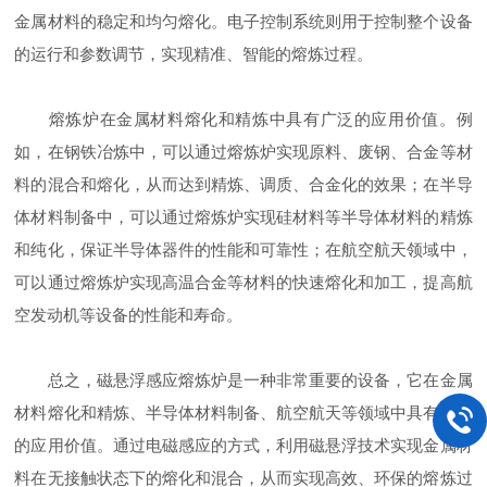
金属材料的稳定和均匀熔化。电子控制系统则用于控制整个设备
的运行和参数调节，实现精准、智能的熔炼过程。
熔炼炉在金属材料熔化和精炼中具有广泛的应用价值。例
如，在钢铁冶炼中，可以通过熔炼炉实现原料、废钢、合金等材
料的混合和熔化，从而达到精炼、调质、合金化的效果；在半导
体材料制备中，可以通过熔炼炉实现硅材料等半导体材料的精炼
和纯化，保证半导体器件的性能和可靠性；在航空航天领域中，
可以通过熔炼炉实现高温合金等材料的快速熔化和加工，提高航
空发动机等设备的性能和寿命。
总之，磁悬浮感应熔炼炉是一种非常重要的设备，它在金属
材料熔化和精炼、半导体材料制备、航空航天等领域中具有广泛
的应用价值。通过电磁感应的方式，利用磁悬浮技术实现金属材
料在无接触状态下的熔化和混合，从而实现高效、环保的熔炼过