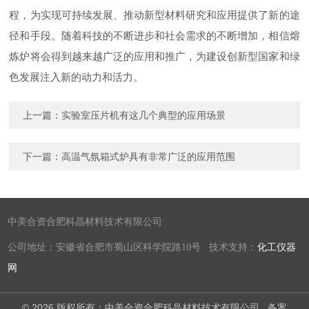
程，为实现可持续发展、推动新型材料研究和应用提供了新的途
径和手段。随着科技的不断进步和社会需求的不断增加，相信熔
炼炉将会得到越来越广泛的应用和推广，为建设创新型国家和绿
色发展注入新的动力和活力。
上一篇：
实验室压片机有这几个典型的应用场景
下一篇：
高温气氛箱式炉具有非常广泛的应用范围
中美合资合肥科晶材料技术有限公司
公司地址：安徽省合肥市蜀山区科学院路10号 技术支持：
化工仪器
网
© 2026 版权所有：中美合资合肥科晶材料技术有限公司
备案