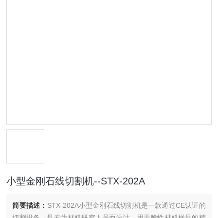
小型金刚石线切割机--STX-202A
简要描述：
STX-202A小型金刚石线切割机是一款通过CE认证的
切割设备，是专为材料研究人员而设计，用于脆性材料样品的精