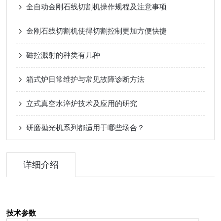
全自动金刚石线切割机操作规程及注意事项
金刚石线切割机使得切割控制更加方便快捷
磁控溅射的种类有几种
箱式炉日常维护与常见故障诊断方法
立式真空水淬炉技术及应用的研究
研磨抛光机系列都适用于哪些场合？
详细介绍
技术参数