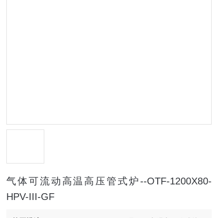
气体可流动高温高压管式炉--OTF-1200X80-
HPV-III-GF