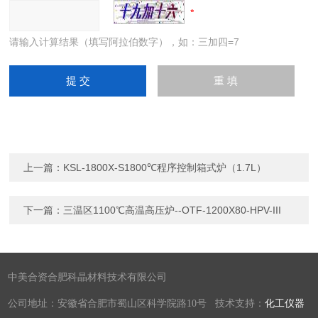
请输入计算结果（填写阿拉伯数字），如：三加四=7
上一篇：
KSL-1800X-S1800℃程序控制箱式炉（1.7L）
下一篇：
三温区1100℃高温高压炉--OTF-1200X80-HPV-III
中美合资合肥科晶材料技术有限公司
公司地址：安徽省合肥市蜀山区科学院路10号 技术支持：
化工仪器