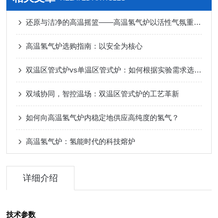
还原与洁净的高温摇篮——高温氢气炉以活性气氛重塑材料热处理边界
高温氢气炉选购指南：以安全为核心
双温区管式炉vs单温区管式炉：如何根据实验需求选择合适设备
双域协同，智控温场：双温区管式炉的工艺革新
如何向高温氢气炉内稳定地供应高纯度的氢气？
高温氢气炉：氢能时代的科技熔炉
详细介绍
技术参数