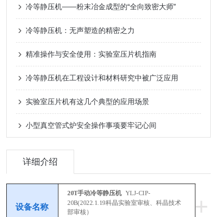
冷等静压机——粉末冶金成型的“全向致密大师”
冷等静压机：无声塑造的精密之力
精准操作与安全使用：实验室压片机指南
冷等静压机在工程设计和材料研究中被广泛应用
实验室压片机有这几个典型的应用场景
小型真空管式炉安全操作事项要牢记心间
详细介绍
20T手动冷等静压机
YLJ-CIP-
+
20B
(2022.1.19科晶实验室审核、科晶技术
设备名称
部审核）