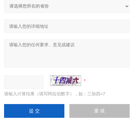
请输入计算结果（填写阿拉伯数字），如：三加四=7