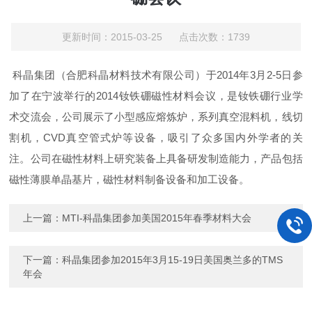
更新时间：2015-03-25 点击次数：1739
科晶集团（合肥科晶材料技术有限公司）于2014年3月2-5日参
加了在宁波举行的2014钕铁硼磁性材料会议，是钕铁硼行业学
术交流会，公司展示了小型感应熔炼炉，系列真空混料机，线切
割机，CVD真空管式炉等设备，吸引了众多国内外学者的关
注。公司在磁性材料上研究装备上具备研发制造能力，产品包括
磁性薄膜单晶基片，磁性材料制备设备和加工设备。
上一篇：
MTI-科晶集团参加美国2015年春季材料大会
下一篇：
科晶集团参加2015年3月15-19日美国奥兰多的TMS
年会