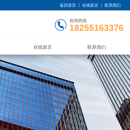
返回首页
在线留言
联系我们
咨询热线
18255163376
在线留言
联系我们