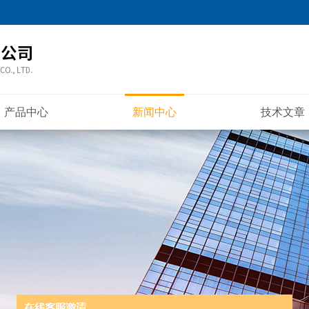
产品中心
新闻中心
技术文章