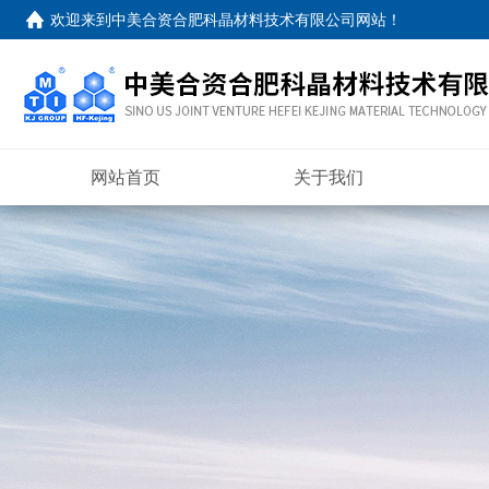
欢迎来到
中美合资合肥科晶材料技术有限公司网站
！
网站首页
关于我们