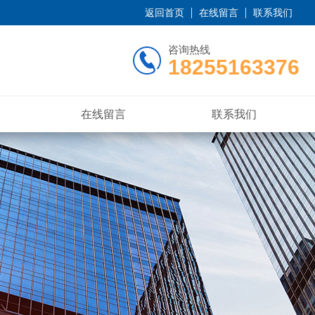
返回首页
在线留言
联系我们
咨询热线
18255163376
在线留言
联系我们