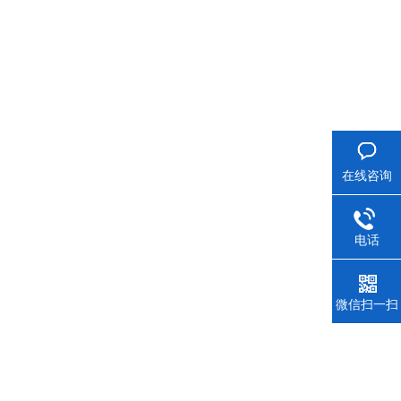
在线咨询
电话
微信扫一扫