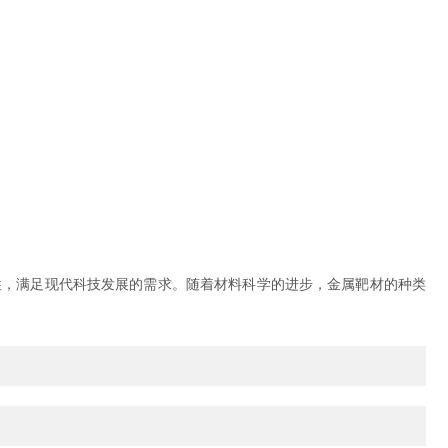
，满足现代科技发展的需求。随着材料科学的进步，金属靶材的种类