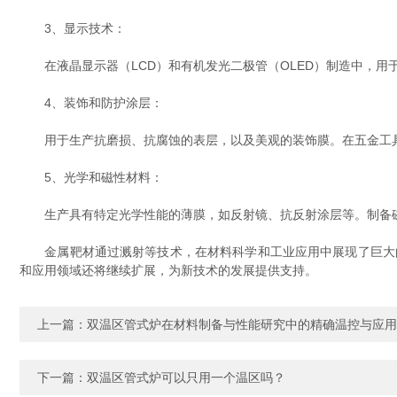
3、显示技术：
在液晶显示器（LCD）和有机发光二极管（OLED）制造中，用
4、装饰和防护涂层：
用于生产抗磨损、抗腐蚀的表层，以及美观的装饰膜。在五金工具
5、光学和磁性材料：
生产具有特定光学性能的薄膜，如反射镜、抗反射涂层等。制备磁
金属靶材通过溅射等技术，在材料科学和工业应用中展现了巨大的
和应用领域还将继续扩展，为新技术的发展提供支持。
上一篇：
双温区管式炉在材料制备与性能研究中的精确温控与应用
下一篇：
双温区管式炉可以只用一个温区吗？