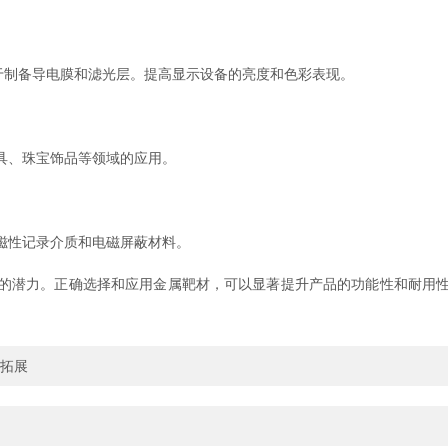
于制备导电膜和滤光层。提高显示设备的亮度和色彩表现。
、珠宝饰品等领域的应用。
性记录介质和电磁屏蔽材料。
潜力。正确选择和应用金属靶材，可以显著提升产品的功能性和耐用性
拓展