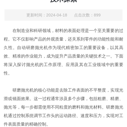
更新时间：2024-04-18 点击次数：899
在制造业和科研领域，材料的表面处理是一个至关重要的过
程。它不仅影响产品的外观质量，还关系到零件的功能性能和耐
久性。自动研磨抛光机作为现代精密加工的重要设备，以其高
效、精准的作业能力，成为提升产品质量的关键技术之一。下面
将深入探讨抛光机的工作原理、应用及其在工业领域中的重要
性。
研磨抛光机的核心功能是去除工件表面的不平整度，实现光
滑或镜面效果。这一过程通常涉及多个步骤，包括粗磨、精磨、
抛光等，每一步都需使用不同粒度的磨料和抛光材料。研磨抛光
机通过控制系统调节工作头的运动路径、速度和压力，实现对工
件表面质量的精确控制。