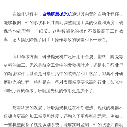
在操作过程中，
自动研磨抛光机
通过其内置的自动化程序，
能够根据工件的形状和尺寸自动调整磨抛工具的位置和角度，确
保均匀处理每一个细节。这种智能化的操作不仅提高了工作效
率，还大幅度降低了因手工操作导致的误差和不一致性。
应用领域方面，研磨抛光机广泛应用于金属、塑料、陶瓷等
材料的加工。无论是航空工业中的发动机叶片，还是电子行业里
的精密零件，甚至是日常生活中的装饰品和工艺品，都离不开研
磨抛光的过程。特别是在一些对表面精度要求高的行业，如光学
和医疗器械领域，研磨抛光机的作用更是少不了。
随着科技的发展，研磨抛光机也在不断进步。现代的机器不
仅拥有更高的加工精度和速度，还融入了更多智能元素。例如，
一些机型配备了视觉识别系统，能够实时监测工件的状态并自动