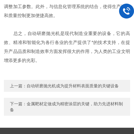
调整加工参数。此外，与信息化管理系统的结合，使得生产调度
和质量控制更加便捷高效。
总之，自动研磨抛光机是现代制造业重要的设备，它的高
效、精准和智能化为各行各业的生产提供了*的技术支持，在提
升产品品质和制造效率方面发挥很大的作用，为人类的工业文明
增添更多的光彩。
上一篇：
自动研磨抛光机成为提升材料表面质量的关键设备
下一篇：
金属靶材定做成为精密涂层的关键，助力先进材料制
备