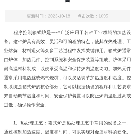
更新时间：2023-10-18 点击次数：1095
程序控制箱式炉是一种广泛应用于各种工业领域的加热设
备。这种炉具有高效、灵活和可编程的特点，使其在热处理、工
业熔炼、材料退火等众多工艺过程中发挥关键作用。箱式炉通常
由炉体、加热元件、控制系统和安全保护装置等组成。炉体采用
耐高温材料制成，以便承受高温和保持炉内温度均匀。加热元件
通常采用电热丝或燃气烧嘴，可以灵活调节加热速度和温度。控
制系统是箱式炉的核心部分，它可以根据预设的程序和工艺要求
来自动调节温度和时间。安全保护装置可以防止炉内温度过高或
过低，确保操作安全。
1、热处理工艺：箱式炉是热处理工艺中常用的设备之一。
通过控制加热速度、温度和时间，可以实现对金属材料的硬化、