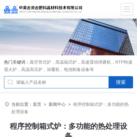
热门关键词：
真空管式炉，高温箱式炉，高速震动球磨机，RTP快速
退火炉，高温高压炉，涂覆机，电池制备设备等
当前位置：
首页
>
新闻中心
>
程序控制箱式炉：多功能的热
处理设备
程序控制箱式炉：多功能的热处理设
备