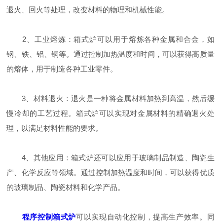
退火、回火等处理，改变材料的物理和机械性能。
2、工业熔炼：箱式炉可以用于熔炼各种金属和合金，如
钢、铁、铝、铜等。通过控制加热温度和时间，可以获得高质量
的熔体，用于制造各种工业零件。
3、材料退火：退火是一种将金属材料加热到高温，然后缓
慢冷却的工艺过程。箱式炉可以实现对金属材料的精确退火处
理，以满足材料性能的要求。
4、其他应用：箱式炉还可以应用于玻璃制品制造、陶瓷生
产、化学反应等领域。通过控制加热温度和时间，可以获得优质
的玻璃制品、陶瓷材料和化学产品。
程序控制箱式炉
可以实现自动化控制，提高生产效率。同