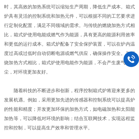
时，其高效的加热系统可以缩短生产周期，降低生产成本。箱式
炉具有灵活的控制系统和加热元件，可以根据不同的工艺要求进
行定制化配置，满足不同领域的需求。与传统的燃烧加热方式相
比，箱式炉使用电能或燃气作为能源，具有更高的能源利用效率
和更低的运行成本。箱式炉配备了安全保护装置，可以在炉内温
度过高或过低时自动切断电源或燃气供应，确保操作安全。与燃
烧加热方式相比，箱式炉使用电能作为能源，不会产生废气和烟
尘，对环境更加友好。
随着科技的不断进步和创新，程序控制箱式炉将迎来更多的
发展机遇。例如，采用更加先进的传感器和控制系统可以提高炉
的性能和精度；开发更加环保的加热方式，如电磁加热和太阳能
加热等，可以降低对环境的影响；结合互联网技术，实现远程监
控和控制，可以提高生产效率和管理水平。