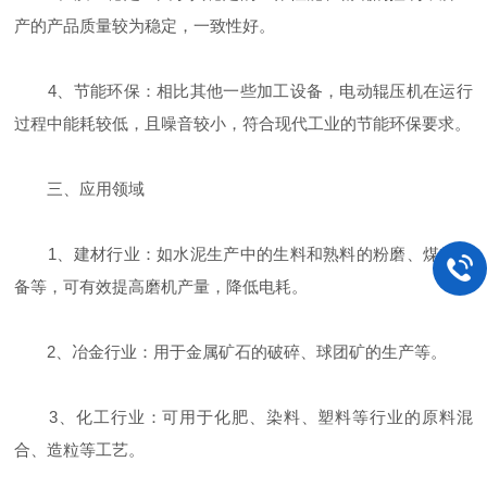
产的产品质量较为稳定，一致性好。
4、节能环保：相比其他一些加工设备，电动辊压机在运行
过程中能耗较低，且噪音较小，符合现代工业的节能环保要求。
三、应用领域
1、建材行业：如水泥生产中的生料和熟料的粉磨、煤粉制
备等，可有效提高磨机产量，降低电耗。
2、冶金行业：用于金属矿石的破碎、球团矿的生产等。
3、化工行业：可用于化肥、染料、塑料等行业的原料混
合、造粒等工艺。