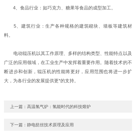
4、食品行业：如巧克力、糖果等食品的成型加工。
5、建筑行业：生产各种规格的建筑砌块、墙板等建筑材
料。
电动辊压机以其工作原理、多样的结构类型、性能特点以及
广泛的应用领域，在工业生产中发挥着重要作用。随着技术的不
断进步和创新，辊压机的性能将更好，应用范围也将进一步扩
大，为各行业的发展提供更*的支持。
上一篇：
高温氢气炉：氢能时代的科技熔炉
下一篇：
静电纺丝技术原理及应用