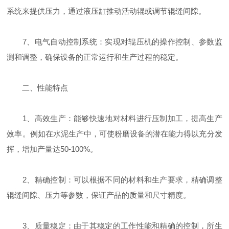
系统来提供压力，通过液压缸推动活动辊或调节辊缝间隙。
7、电气自动控制系统：实现对辊压机的操作控制、参数监
测和调整，确保设备的正常运行和生产过程的稳定。
二、性能特点
1、高效生产：能够快速地对材料进行压制加工，提高生产
效率。例如在水泥生产中，可使粉磨设备的潜在能力得以充分发
挥，增加产量达50-100%。
2、精确控制：可以根据不同的材料和生产要求，精确调整
辊缝间隙、压力等参数，保证产品的质量和尺寸精度。
3、质量稳定：由于其稳定的工作性能和精确的控制，所生