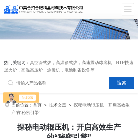
热门关键词：
真空管式炉，高温箱式炉，高速震动球磨机，RTP快速
退火炉，高温高压炉，涂覆机，电池制备设备等
当前位置：
首页
>
技术文章
>
探秘电动辊压机：开启高效生
产的“秘密引擎”
探秘电动辊压机：开启高效生产
的“秘密引擎”