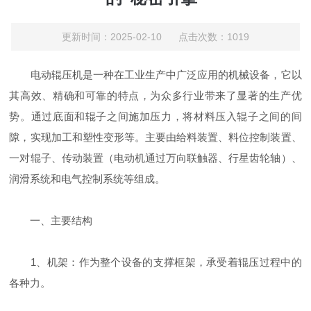
更新时间：2025-02-10 点击次数：1019
电动辊压机是一种在工业生产中广泛应用的机械设备，它以
其高效、精确和可靠的特点，为众多行业带来了显著的生产优
势。通过底面和辊子之间施加压力，将材料压入辊子之间的间
隙，实现加工和塑性变形等。主要由给料装置、料位控制装置、
一对辊子、传动装置（电动机通过万向联触器、行星齿轮轴）、
润滑系统和电气控制系统等组成。
一、主要结构
1、机架：作为整个设备的支撑框架，承受着辊压过程中的
各种力。