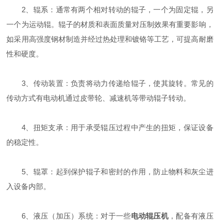
2、辊系：通常有两个相对转动的辊子，一个为固定辊，另
一个为运动辊。辊子的材质和表面质量对压制效果有重要影响，
如采用高强度钢材制造并经过热处理和镀铬等工艺，可提高耐磨
性和硬度。
3、传动装置：负责将动力传递给辊子，使其旋转。常见的
传动方式有电动机通过皮带轮、减速机等带动辊子转动。
4、扭矩支承：用于承受辊压过程中产生的扭矩，保证设备
的稳定性。
5、辊罩：起到保护辊子和密封的作用，防止物料和灰尘进
入设备内部。
6、液压（加压）系统：对于一些
电动辊压机
，配备有液压