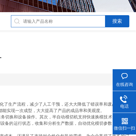
讨
在线咨询
化了生产流程，减少了人工干预，还大大降低了错误率和废品率。同
电话
都能实现一次成型，大大提高了产品的成品率和美观度。
务切换和设备操作。其次，半自动模切机支持快速换模技术，能够在
测设备的运行状态，收集和分析生产数据，自动优化模切参数，实现自
微信扫一扫