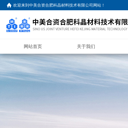
欢迎来到
中美合资合肥科晶材料技术有限公司网站
！
网站首页
关于我们