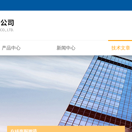
产品中心
新闻中心
技术文章