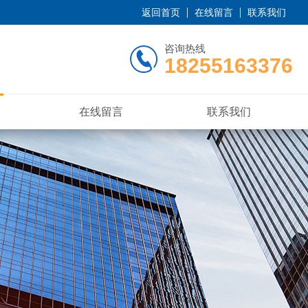
返回首页
在线留言
联系我们
咨询热线
18255163376
在线留言
联系我们