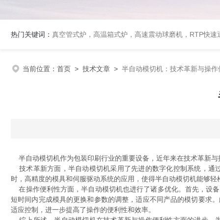
热门关键词：
真空管式炉，高温箱式炉，高速震动球磨机，RTP快
当前位置：
首页
>
技术文章
>
半自动模切机：技术革新与操作
半自动模切机作为包装印刷行业的重要设备，近年来在技术革新与
技术革新方面，半自动模切机采用了先进的数字化控制系统，通过
时，高精度的模具和伺服驱动系统的应用，使得半自动模切机能够轻
在操作便利性方面，半自动模切机也进行了诸多优化。首先，设备
短时间内完成模具的更换和参数的调整，适应不同产品的模切要求。
适应控制，进一步提高了操作的便利性和效率。