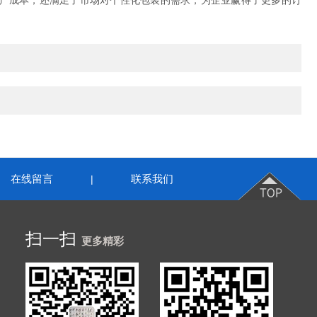
产成本，还满足了市场对个性化包装的需求，为企业赢得了更多的订
在线留言
联系我们
|
扫一扫
更多精彩