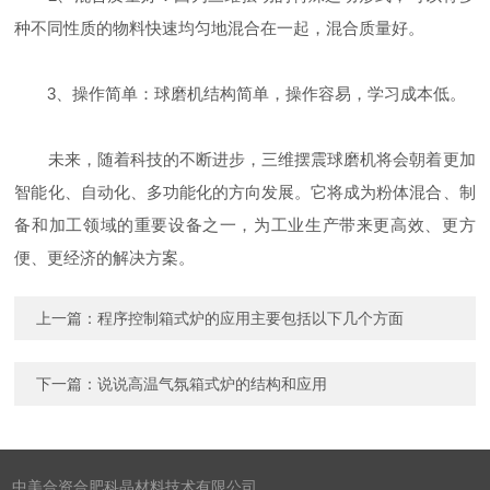
种不同性质的物料快速均匀地混合在一起，混合质量好。
3、操作简单：球磨机结构简单，操作容易，学习成本低。
未来，随着科技的不断进步，三维摆震球磨机将会朝着更加
智能化、自动化、多功能化的方向发展。它将成为粉体混合、制
备和加工领域的重要设备之一，为工业生产带来更高效、更方
便、更经济的解决方案。
上一篇：
程序控制箱式炉的应用主要包括以下几个方面
下一篇：
说说高温气氛箱式炉的结构和应用
中美合资合肥科晶材料技术有限公司