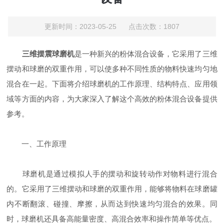
更新时间：2023-05-25 点击次数：1807
三维摆震球磨机
是一种新兴的粉体混合设备，它采用了三维
摆动和球磨的双重作用，可以使多种不同性质的物料快速均匀地
混合在一起。下面将介绍球磨机的工作原理、结构特点、应用领
域等方面的内容，为大家深入了解这个高效的粉体混合设备提供
参考。
一、工作原理
球磨机是通过模拟人手的摆动和旋转动作对物料进行混合
的。它采用了三维摆动和球磨的双重作用，能够将物料在球磨罐
内不断翻滚、碰撞、摩擦，从而达到快速均匀混合的效果。同
时，球磨机还具备高能量密度、高混合效率和操作简单等优点。