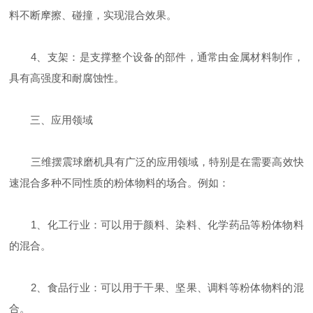
料不断摩擦、碰撞，实现混合效果。
4、支架：是支撑整个设备的部件，通常由金属材料制作，
具有高强度和耐腐蚀性。
三、应用领域
三维摆震球磨机具有广泛的应用领域，特别是在需要高效快
速混合多种不同性质的粉体物料的场合。例如：
1、化工行业：可以用于颜料、染料、化学药品等粉体物料
的混合。
2、食品行业：可以用于干果、坚果、调料等粉体物料的混
合。