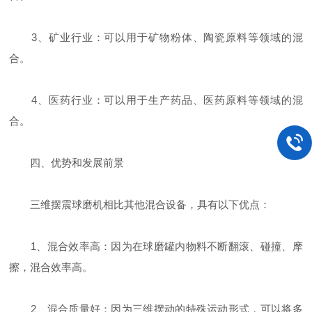
3、矿业行业：可以用于矿物粉体、陶瓷原料等领域的混
合。
4、医药行业：可以用于生产药品、医药原料等领域的混
合。
四、优势和发展前景
三维摆震球磨机相比其他混合设备，具有以下优点：
1、混合效率高：因为在球磨罐内物料不断翻滚、碰撞、摩
擦，混合效率高。
2、混合质量好：因为三维摆动的特殊运动形式，可以将多