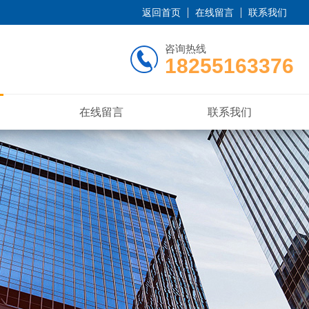
返回首页
在线留言
联系我们
咨询热线
18255163376
在线留言
联系我们