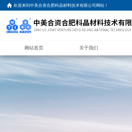
欢迎来到
中美合资合肥科晶材料技术有限公司网站
！
网站首页
关于我们