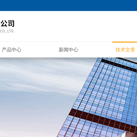
产品中心
新闻中心
技术文章