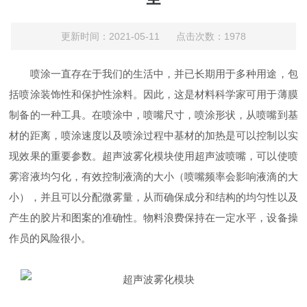
更新时间：2021-05-11 点击次数：1978
喷涂一直存在于我们的生活中，并已长期用于多种用途，包
括喷涂装饰性和保护性涂料。因此，这是材料科学家可用于薄膜
制备的一种工具。在喷涂中，喷嘴尺寸，喷涂形状，从喷嘴到基
材的距离，喷涂速度以及喷涂过程中基材的加热是可以控制以实
现效果的重要参数。超声波雾化模块使用超声波喷嘴，可以使喷
雾溶液均匀化，有效控制液滴的大小（喷嘴频率会影响液滴的大
小），并且可以分配微雾量，从而确保成分和结构的均匀性以及
产生的胶片和图案的准确性。物料浪费保持在一定水平，设备操
作员的风险很小。