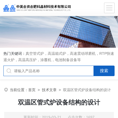
热门关键词：
真空管式炉，高温箱式炉，高速震动球磨机，RTP快速
退火炉，高温高压炉，涂覆机，电池制备设备等
当前位置：
首页
>
技术文章
>
双温区管式炉设备结构的设计
双温区管式炉设备结构的设计
更新时间：2019-03-21 点击次数：1697